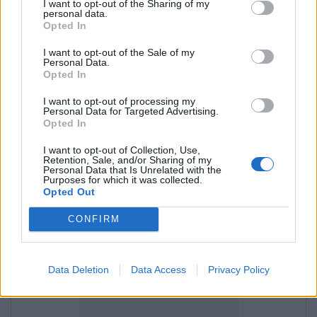
I want to opt-out of the Sharing of my
personal data.
Opted In
I want to opt-out of the Sale of my
Personal Data.
Opted In
I want to opt-out of processing my
Personal Data for Targeted Advertising.
Opted In
spiediet uz "Importēt kontaktus",
I want to opt-out of Collection, Use,
Retention, Sale, and/or Sharing of my
Personal Data that Is Unrelated with the
Purposes for which it was collected.
Opted Out
CONFIRM
Data Deletion
Data Access
Privacy Policy