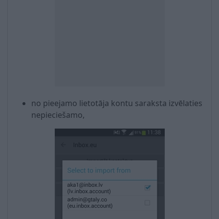
no pieejamo lietotāja kontu saraksta izvēlaties
nepieciešamo,