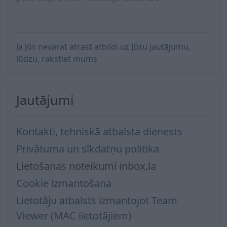
Ja Jūs nevarat atrast atbildi uz Jūsu jautājumu,
lūdzu, rakstiet mums
Jautājumi
Kontakti, tehniskā atbalsta dienests
Privātuma un sīkdatņu politika
Lietošanas noteikumi inbox.la
Cookie izmantošana
Lietotāju atbalsts izmantojot Team
Viewer (MAC lietotājiem)