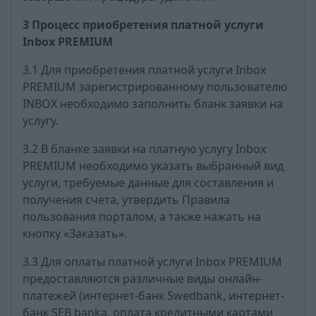
3 Процесс приобретения платной услуги
Inbox PREMIUM
3.1 Для приобретения платной услуги Inbox
PREMIUM зарегистрированному пользователю
INBOX необходимо заполнить бланк заявки на
услугу.
3.2 В бланке заявки на платную услугу Inbox
PREMIUM необходимо указать выбранный вид
услуги, требуемые данные для составления и
получения счета, утвердить Правила
пользования порталом, а также нажать на
кнопку «Заказать».
3.3 Для оплаты платной услуги Inbox PREMIUM
предоставляются различные виды онлайн-
платежей (интернет-банк Swedbank, интернет-
банк SEB banka, оплата кредитными картами