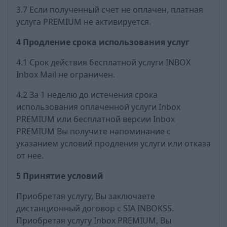
3.7 Если полученный счет не оплачен, платная
услуга PREMIUM не активируется.
4 Продление срока использования услуг
4.1 Срок действия бесплатной услуги INBOX
Inbox Mail не ограничен.
4.2 За 1 неделю до истечения срока
использования оплаченной услуги Inbox
PREMIUM или бесплатной версии Inbox
PREMIUM Вы получите напоминание с
указанием условий продления услуги или отказа
от нее.
5 Принятие условий
Приобретая услугу, Вы заключаете
дистанционный договор с SIA INBOKSS.
Приобретая услугу Inbox PREMIUM, Вы