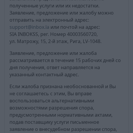
полученные услуги или их недостатки.
Заявление, предложение или жалобу можно
отправить на электронный адрес:
support@inbox.la
или почтой на адрес:
SIA INBOKSS, рег. Номер 40003560720,
ул. Матрожу, 15, 2-й этаж, Рига, LV-1048.
Заявление, предложение или жалоба
рассматривается в течение 15 рабочих дней со
дня получения, ответ направляется на
указанный контактный адрес.
Если жалоба признана необоснованной и Вы
не соглашаетесь с этим, Вы вправе
воспользоваться альтернативными
возможностями разрешения спора,
предусмотренными нормативными актами,
подав поставщику услуги письменное
заявление о внесудебном разрешении спора,