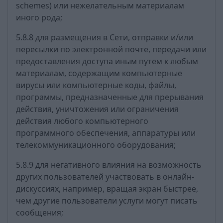
schemes) или нежелательным материалам
иного рода;
5.8.8 для размещения в Сети, отправки и/или
пересылки по электронной почте, передачи или
предоставления доступа иным путем к любым
материалам, содержащим компьютерные
вирусы или компьютерные коды, файлы,
программы, предназначенные для прерывания
действия, уничтожения или ограничения
действия любого компьютерного
программного обеспечения, аппаратуры или
телекоммуникационного оборудования;
5.8.9 для негативного влияния на возможность
других пользователей участвовать в онлайн-
дискуссиях, например, вращая экран быстрее,
чем другие пользователи услуги могут писать
сообщения;