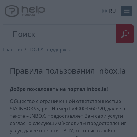
RU
Главная
TOU & поддержка
Правила пользования inbox.la
Добро пожаловать на портал inbox.la!
Общество с ограниченной ответственностью
SIA INBOKSS, рег. Номер LV40003560720, далее в
тексте – INBOX, предоставляет Вам свои услуги
согласно следующим Условиям предоставления
услуг, далее в тексте – УПУ, которые в любое