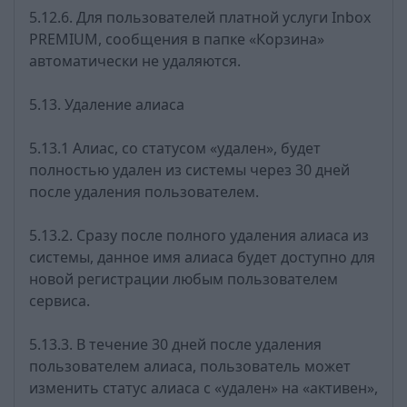
5.12.6. Для пользователей платной услуги Inbox
PREMIUM, сообщения в папке «Корзина»
автоматически не удаляются.
5.13. Удаление алиаса
5.13.1 Алиас, со статусом «удален», будет
полностью удален из системы через 30 дней
после удаления пользователем.
5.13.2. Сразу после полного удаления алиаса из
системы, данное имя алиаса будет доступно для
новой регистрации любым пользователем
сервиса.
5.13.3. В течение 30 дней после удаления
пользователем алиаса, пользователь может
изменить статус алиаса с «удален» на «активен»,