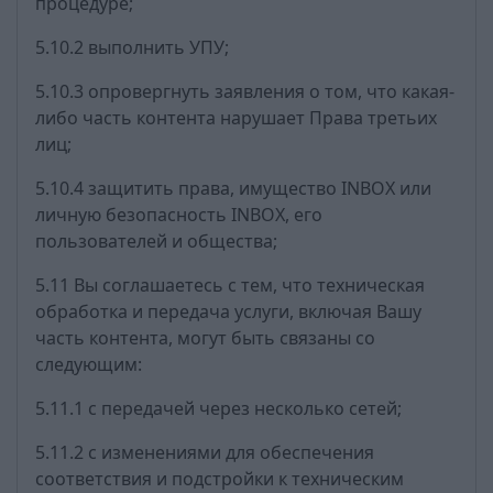
процедуре;
5.10.2 выполнить УПУ;
5.10.3 опровергнуть заявления о том, что какая-
либо часть контента нарушает Права третьих
лиц;
5.10.4 защитить права, имущество INBOX или
личную безопасность INBOX, его
пользователей и общества;
5.11 Вы соглашаетесь с тем, что техническая
обработка и передача услуги, включая Вашу
часть контента, могут быть связаны со
следующим:
5.11.1 с передачей через несколько сетей;
5.11.2 с изменениями для обеспечения
соответствия и подстройки к техническим