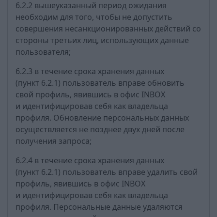
6.2.2 вышеуказанный период ожидания
необходим для того, чтобы не допустить
совершения несанкционированных действий со
стороны третьих лиц, использующих данные
пользователя;
6.2.3 в течение срока хранения данных
(пункт 6.2.1) пользователь вправе обновить
свой профиль, явившись в офис INBOX
и идентифицировав себя как владельца
профиля. Обновление персональных данных
осуществляется не позднее двух дней после
получения запроса;
6.2.4 в течение срока хранения данных
(пункт 6.2.1) пользователь вправе удалить свой
профиль, явившись в офис INBOX
и идентифицировав себя как владельца
профиля. Персональные данные удаляются