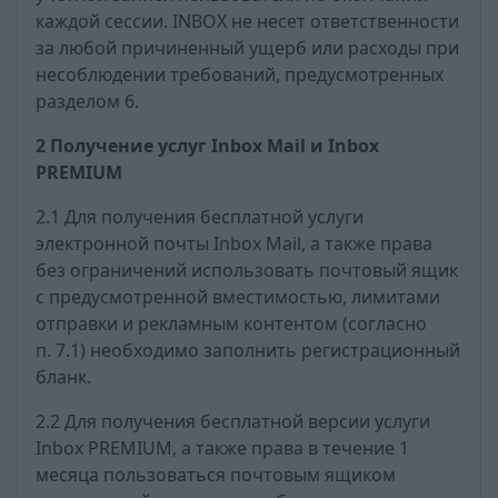
каждой сессии. INBOX не несет ответственности
за любой причиненный ущерб или расходы при
несоблюдении требований, предусмотренных
разделом 6.
2 Получение услуг Inbox Mail и Inbox
PREMIUM
2.1 Для получения бесплатной услуги
электронной почты Inbox Mail, а также права
без ограничений использовать почтовый ящик
с предусмотренной вместимостью, лимитами
отправки и рекламным контентом (согласно
п. 7.1) необходимо заполнить регистрационный
бланк.
2.2 Для получения бесплатной версии услуги
Inbox PREMIUM, а также права в течение 1
месяца пользоваться почтовым ящиком