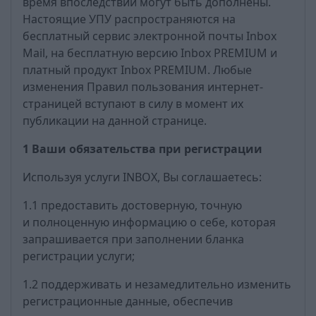
время впоследствии могут быть дополнены.
Настоящие УПУ распространяются на
бесплатный сервис электронной почты Inbox
Mail, на бесплатную версию Inbox PREMIUM и
платный продукт Inbox PREMIUM. Любые
изменения Правил пользования интернет-
страницей вступают в силу в момент их
публикации на данной странице.
1 Ваши обязательства при регистрации
Используя услуги INBOX, Вы соглашаетесь:
1.1 предоставить достоверную, точную
и полноценную информацию о себе, которая
запрашивается при заполнении бланка
регистрации услуги;
1.2 поддерживать и незамедлительно изменить
регистрационные данные, обеспечив