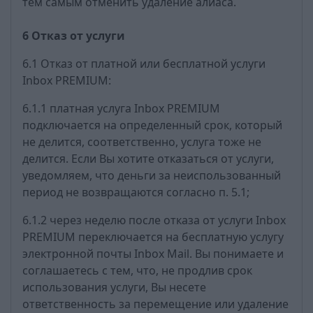
тем самым отменить удаление алиаса.
6 Отказ от услуги
6.1 Отказ от платной или бесплатной услуги
Inbox PREMIUM:
6.1.1 платная услуга Inbox PREMIUM
подключается на определенный срок, который
не делится, соответственно, услуга тоже не
делится. Если Вы хотите отказаться от услуги,
уведомляем, что деньги за неиспользованный
период не возвращаются согласно п. 5.1;
6.1.2 через неделю после отказа от услуги Inbox
PREMIUM переключается на бесплатную услугу
электронной почты Inbox Mail. Вы понимаете и
соглашаетесь с тем, что, не продлив срок
использования услуги, Вы несете
ответственность за перемещение или удаление