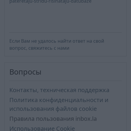
pateretaju-stridu-risinataju-datubaze
Если Вам не удалось найти ответ на свой
вопрос, свяжитесь с нами
Вопросы
Контакты, техническая поддержка
Политика конфиденциальности и
использования файлов cookie
Правила пользования inbox.la
Использование Cookie