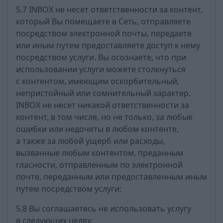
5.7 INBOX не несет ответственности за контент,
который Вы помещаете в Сеть, отправляете
посредством электронной почты, передаете
или иным путем предоставляете доступ к нему
посредством услуги. Вы осознаете, что при
использовании услуги можете столкнуться
с контентом, имеющим оскорбительный,
непристойный или сомнительный характер.
INBOX не несет никакой ответственности за
контент, в том числе, но не только, за любые
ошибки или недочеты в любом контенте,
а также за любой ущерб или расходы,
вызванные любым контентом, преданным
гласности, отправленным по электронной
почте, переданным или предоставленным иным
путем посредством услуги;
5.8 Вы соглашаетесь не использовать услугу
в следующих целях: