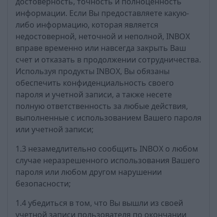
достоверность, точность и полноценность
информации. Если Вы предоставляете какую-
либо информацию, которая является
недостоверной, неточной и неполной, INBOX
вправе временно или навсегда закрыть Ваш
счет и отказать в продолжении сотрудничества.
Используя продукты INBOX, Вы обязаны
обеспечить конфиденциальность своего
пароля и учетной записи, а также несете
полную ответственность за любые действия,
выполненные с использованием Вашего пароля
или учетной записи;
1.3 незамедлительно сообщить INBOX о любом
случае неразрешенного использования Вашего
пароля или любом другом нарушении
безопасности;
1.4 убедиться в том, что Вы вышли из своей
учетной записи пользователя по окончании