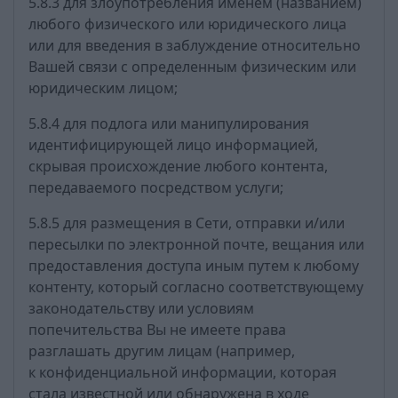
5.8.3 для злоупотребления именем (названием)
любого физического или юридического лица
или для введения в заблуждение относительно
Вашей связи с определенным физическим или
юридическим лицом;
5.8.4 для подлога или манипулирования
идентифицирующей лицо информацией,
скрывая происхождение любого контента,
передаваемого посредством услуги;
5.8.5 для размещения в Сети, отправки и/или
пересылки по электронной почте, вещания или
предоставления доступа иным путем к любому
контенту, который согласно соответствующему
законодательству или условиям
попечительства Вы не имеете права
разглашать другим лицам (например,
к конфиденциальной информации, которая
стала известной или обнаружена в ходе