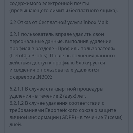
содержимого электронной почты
(превышающего лимиты бесплатного ящика).
6.2 Отказ от бесплатной услуги Inbox Mail:
6.2.1 пользователь вправе удалить свои
персональные данные, выполнив удаление
профиля в разделе «Профиль пользователя»
(Lietotāja Profils). После выполнения данного
действия доступ к профилю блокируется
и сведения о пользователе удаляются
с серверов INBOX:
6.2.1.1 В случае стандартной процедуры
удаления - в течение 2 (двух) лет.
6.2.1.2 В случае удаления соответствии с
требованиями Европейского союза о защите
личной информации (GDPR) - в течение 7 (семи)
дней.