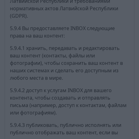
Латвийской Республики и требованиями
нормативных актов Латвийской Республики
(GDPR).
5.9.4 Вы предоставляете INBOX следующие
права на ваш контент:
5.9.4.1 хранить, передавать и редактировать
ваш контент (контакты, файлы или
фотографии), чтобы сохранить ваш контент в
наших системах и сделать его доступным из
любого места в мире.
5.9.4.2 доступ к услугам INBOX для вашего
контента, чтобы создавать и отправлять
письма (например, доступ к контактам, файлам
или фотографиям).
5.9.4.3 публиковать, публично исполнять или
публично отображать ваш контент, если вы