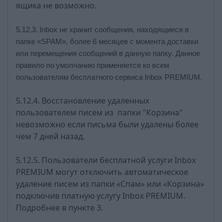
ящика не возможно.
5.12.3. Inbox
не хранит сообщения, находящиеся в
папке «
SPAM
», более 6 месяцев с момента доставки
или перемещения сообщений в данную папку. Данное
правило по умолчанию применяется ко всем
пользователям бесплатного сервиса
Inbox PREMIUM
.
5.12.4. Восстановление удаленных
пользователем писем из папки "Корзина"
невозможно если письма были удалены более
чем 7 дней назад.
5.12.5. Пользователи бесплатной услуги Inbox
PREMIUM могут отключить автоматическое
удаление писем из папки «Спам» или «Корзина»
подключив платную услугу Inbox PREMIUM.
Подробнее в пункте 3.