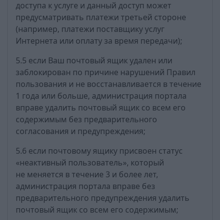
доступа к услуге и данный доступ может
предусматривать платежи третьей стороне
(например, платежи поставщику услуг
Интернета или оплату за время передачи);
5.5 если Ваш почтовый ящик удален или
заблокирован по причине нарушений Правил
пользования и не восстанавливается в течение
1 года или больше, администрация портала
вправе удалить почтовый ящик со всем его
содержимым без предварительного
согласования и предупреждения;
5.6 если почтовому ящику присвоен статус
«неактивный пользователь», который
не меняется в течение 3 и более лет,
администрация портала вправе без
предварительного предупреждения удалить
почтовый ящик со всем его содержимым;