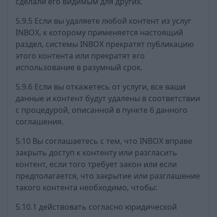
сделали его видимым для других.
5.9.5 Если вы удаляете любой контент из услуг
INBOX, к которому применяется настоящий
раздел, системы INBOX прекратят публикацию
этого контента или прекратят его
использование в разумный срок.
5.9.6 Если вы откажетесь от услуги, все ваши
данные и контент будут удалены в соответствии
с процедурой, описанной в пункте 6 данного
соглашения.
5.10 Вы соглашаетесь с тем, что INBOX вправе
закрыть доступ к контенту или разгласить
контент, если того требует закон или если
предполагается, что закрытие или разглашение
такого контента необходимо, чтобы:
5.10.1 действовать согласно юридической