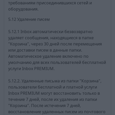
требованиям присоединившихся сетей и
оборудования.
5.12 Удаление писем
5.12.1 Inbox автоматически безвозвратно
удаляет сообщения, находящиеся в папке
"Корзина", через 30 дней после перемещения
или доставки писем в данные папки.
Автоматическое удаление включено по
умолчанию для всех пользователей бесплатной
услуги Inbox PREMIUM.
5.12.2. Удаленные письма из папки "Корзина",
пользователи бесплатной и платной услуги
Inbox PREMIUM могут восстановить только в
течение 7 дней, после их удаления из папки
"Корзина". После истечения 7 дней,
восстановление удаленных писем из почтового