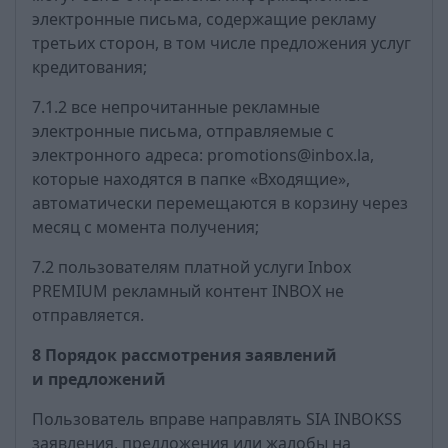
электронные письма, содержащие рекламу
третьих сторон, в том числе предложения услуг
кредитования;
7.1.2 все непрочитанные рекламные
электронные письма, отправляемые с
электронного адреса: promotions@inbox.la,
которые находятся в папке «Входящие»,
автоматически перемещаются в корзину через
месяц с момента получения;
7.2 пользователям платной услуги Inbox
PREMIUM рекламный контент INBOX не
отправляется.
8 Порядок рассмотрения заявлений
и предложений
Пользователь вправе направлять SIA INBOKSS
заявления, предложения или жалобы на