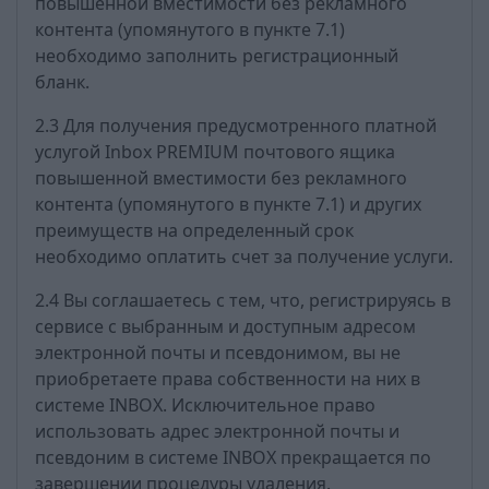
повышенной вместимости без рекламного
контента (упомянутого в пункте 7.1)
необходимо заполнить регистрационный
бланк.
2.3 Для получения предусмотренного платной
услугой Inbox PREMIUM почтового ящика
повышенной вместимости без рекламного
контента (упомянутого в пункте 7.1) и других
преимуществ на определенный срок
необходимо оплатить счет за получение услуги.
2.4 Вы соглашаетесь с тем, что, регистрируясь в
сервисе с выбранным и доступным адресом
электронной почты и псевдонимом, вы не
приобретаете права собственности на них в
системе INBOX. Исключительное право
использовать адрес электронной почты и
псевдоним в системе INBOX прекращается по
завершении процедуры удаления.