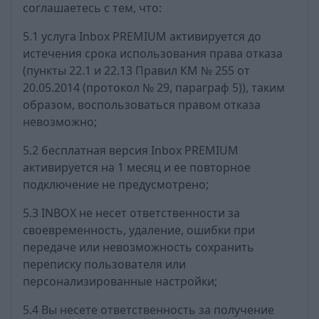
соглашаетесь с тем, что:
5.1 услуга Inbox PREMIUM активируется до
истечения срока использования права отказа
(пункты 22.1 и 22.13 Правил КМ № 255 от
20.05.2014 (протокол № 29, параграф 5)), таким
образом, воспользоваться правом отказа
невозможно;
5.2 бесплатная версия Inbox PREMIUM
активируется на 1 месяц и ее повторное
подключение не предусмотрено;
5.3 INBOX не несет ответственности за
своевременность, удаление, ошибки при
передаче или невозможность сохранить
переписку пользователя или
персонализированные настройки;
5.4 Вы несете ответственность за получение