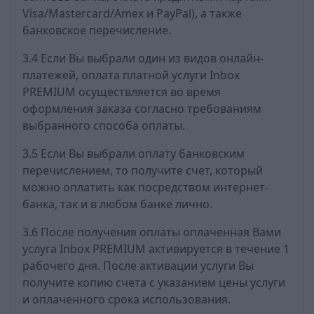
Visa/Mastercard/Amex и PayPal), а также
банковское перечисление.
3.4 Если Вы выбрали один из видов онлайн-
платежей, оплата платной услуги Inbox
PREMIUM осуществляется во время
оформления заказа согласно требованиям
выбранного способа оплаты.
3.5 Если Вы выбрали оплату банковским
перечислением, то получите счет, который
можно оплатить как посредством интернет-
банка, так и в любом банке лично.
3.6 После получения оплаты оплаченная Вами
услуга Inbox PREMIUM активируется в течение 1
рабочего дня. После активации услуги Вы
получите копию счета с указанием цены услуги
и оплаченного срока использования.