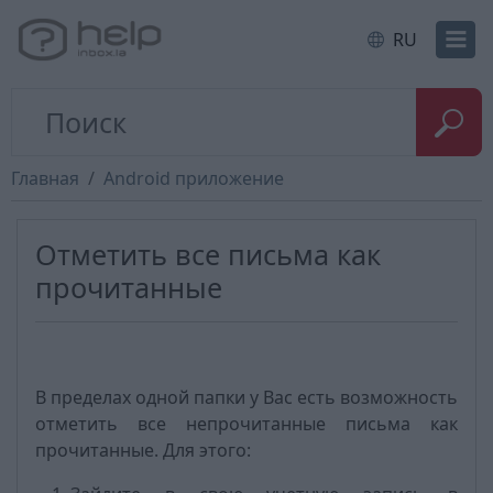
RU
Главная
Android приложение
Отметить все письма как
прочитанные
В пределах одной папки у Вас есть возможность
отметить все непрочитанные письма как
прочитанные. Для этого: