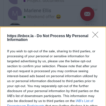
https://inbox.la -
Do Not Process My Personal
Information
If you wish to opt-out of the sale, sharing to third parties, or
processing of your personal or sensitive information for
targeted advertising by us, please use the below opt-out
section to confirm your selection. Please note that after your
opt-out request is processed you may continue seeing
interest-based ads based on personal information utilized by
us or personal information disclosed to third parties prior to
your opt-out. You may separately opt-out of the further
disclosure of your personal information by third parties on the
IAB’s list of downstream participants. This information may
also be disclosed by us to third parties on the
IAB’s List of
Downstream Participants
that may further disclose it to other