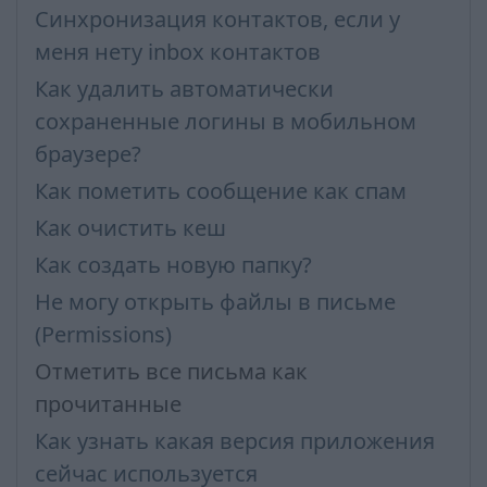
Синхронизация контактов, если у
меня нету inbox контактов
Как удалить автоматически
сохраненные логины в мобильном
браузере?
Как пометить сообщение как спам
Как очистить кеш
Как создать новую папку?
Не могу открыть файлы в письме
(Permissions)
Отметить все письма как
прочитанные
Как узнать какая версия приложения
сейчас используется