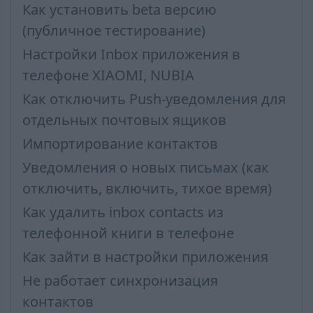
Как установить beta версию
(публичное тестирование)
Настройки Inbox приложения в
телефоне XIAOMI, NUBIA
Как отключить Push-уведомления для
отдельных почтовых ящиков
Импортирование контактов
Уведомления о новых письмах (как
отключить, включить, тихое время)
Как удалить inbox contacts из
телефонной книги в телефоне
Как зайти в настройки приложения
Не работает синхронизация
контактов