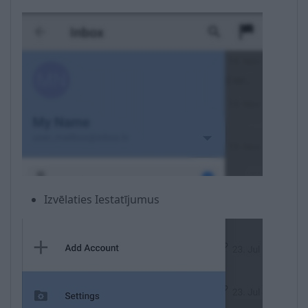
Izvēlaties Iestatījumus